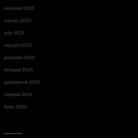
kwiecień 2025
marzec 2025
luty 2025
styczeń 2025
grudzień 2024
listopad 2024
październik 2024
sierpień 2024
lipiec 2024
Categories