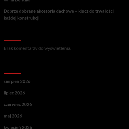
Dobrze dobrane akcesoria dachowe – klucz do trwałości
każdej konstrukcji
Recent Comments
Brak komentarzy do wyświetlenia.
Archives
sierpień 2026
lipiec 2026
czerwiec 2026
maj 2026
kwiecień 2026