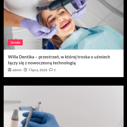
Uroda
Willa Dentika – przestrzeń, w której troska o uśmiech
łączy się z nowoczesną technologią
admin
7 lipca, 2026
0