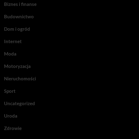
Biznes i finanse
Budownictwo
Dom i ogród
Internet
Moda
Motoryzacja
Nieruchomości
Sport
Uncategorized
Uroda
Zdrowie