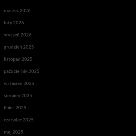
marzec 2026
luty 2026
styczeń 2026
grudzień 2025
listopad 2025
październik 2025
wrzesień 2025
sierpień 2025
lipiec 2025
czerwiec 2025
maj 2025