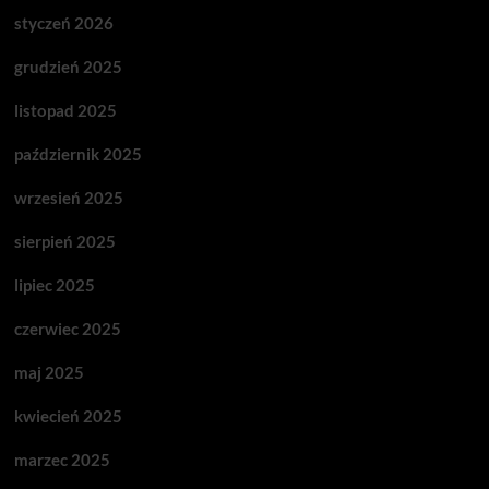
styczeń 2026
grudzień 2025
listopad 2025
październik 2025
wrzesień 2025
sierpień 2025
lipiec 2025
czerwiec 2025
maj 2025
kwiecień 2025
marzec 2025