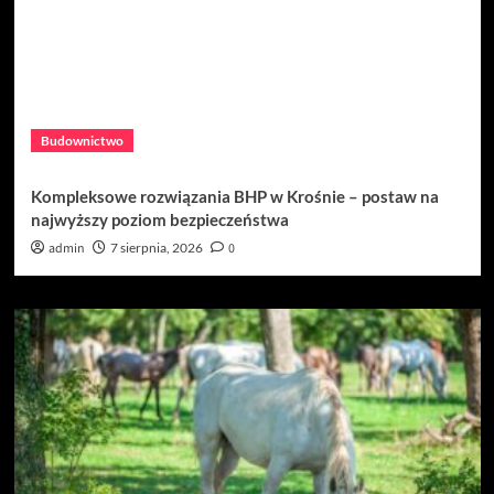
Budownictwo
Kompleksowe rozwiązania BHP w Krośnie – postaw na
najwyższy poziom bezpieczeństwa
admin
7 sierpnia, 2026
0