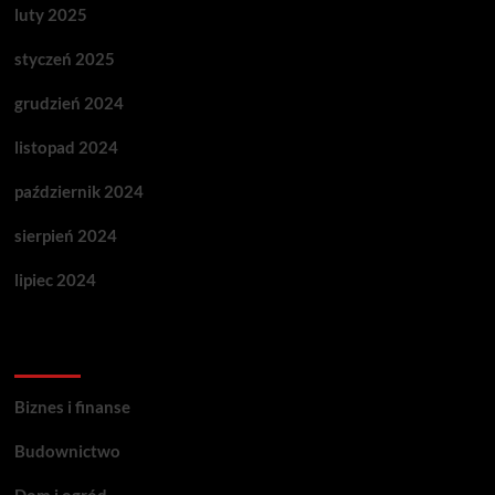
luty 2025
styczeń 2025
grudzień 2024
listopad 2024
październik 2024
sierpień 2024
lipiec 2024
Categories
Biznes i finanse
Budownictwo