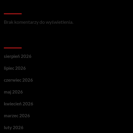
Recent Comments
Brak komentarzy do wyświetlenia.
Archives
sierpień 2026
lipiec 2026
czerwiec 2026
maj 2026
kwiecień 2026
marzec 2026
luty 2026