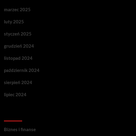
marzec 2025
luty 2025
styczeń 2025
grudzień 2024
listopad 2024
październik 2024
sierpień 2024
lipiec 2024
Categories
Biznes i finanse