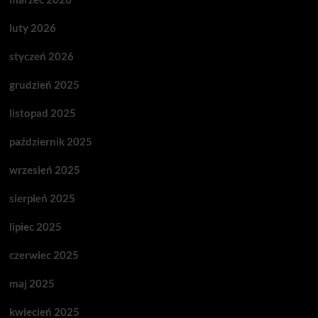
luty 2026
styczeń 2026
grudzień 2025
listopad 2025
październik 2025
wrzesień 2025
sierpień 2025
lipiec 2025
czerwiec 2025
maj 2025
kwiecień 2025