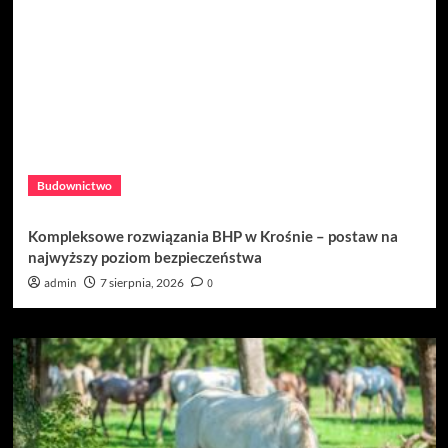
Budownictwo
Kompleksowe rozwiązania BHP w Krośnie – postaw na
najwyższy poziom bezpieczeństwa
admin
7 sierpnia, 2026
0