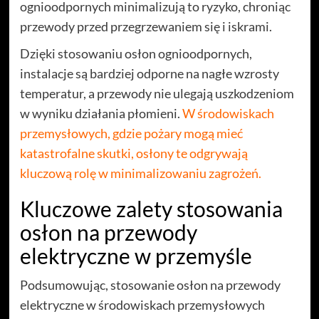
ognioodpornych minimalizują to ryzyko, chroniąc
przewody przed przegrzewaniem się i iskrami.
Dzięki stosowaniu osłon ognioodpornych,
instalacje są bardziej odporne na nagłe wzrosty
temperatur, a przewody nie ulegają uszkodzeniom
w wyniku działania płomieni.
W środowiskach
przemysłowych, gdzie pożary mogą mieć
katastrofalne skutki, osłony te odgrywają
kluczową rolę w minimalizowaniu zagrożeń.
Kluczowe zalety stosowania
osłon na przewody
elektryczne w przemyśle
Podsumowując, stosowanie osłon na przewody
elektryczne w środowiskach przemysłowych