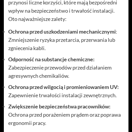
przynosi liczne korzyści, które mają bezpośredni
wpływ na bezpieczeństwo i trwałość instalacji.
Oto najważniejsze zalety:
Ochrona przed uszkodzeniami mechanicznymi
:
Zmniejszenie ryzyka przetarcia, przerwania lub
zgniecenia kabli.
Odporność na substancje chemiczne:
Zabezpieczenie przewodów przed działaniem
agresywnych chemikaliów.
Ochrona przed wilgocią i promieniowaniem UV:
Zapewnienie trwałości instalacji zewnętrznych.
Zwiększenie bezpieczeństwa pracowników:
Ochrona przed porażeniem prądem oraz poprawa
ergonomii pracy.