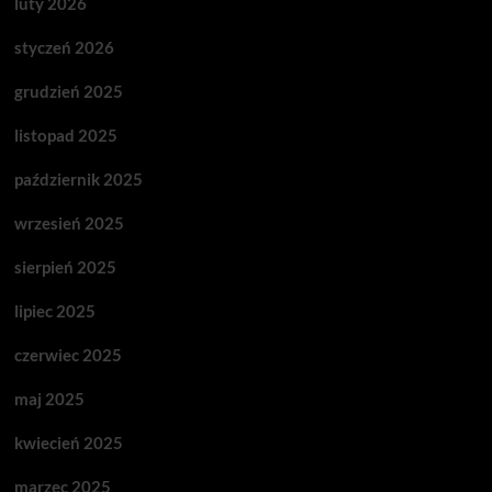
luty 2026
styczeń 2026
grudzień 2025
listopad 2025
październik 2025
wrzesień 2025
sierpień 2025
lipiec 2025
czerwiec 2025
maj 2025
kwiecień 2025
marzec 2025