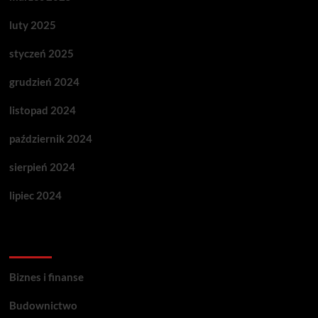
luty 2025
styczeń 2025
grudzień 2024
listopad 2024
październik 2024
sierpień 2024
lipiec 2024
Categories
Biznes i finanse
Budownictwo