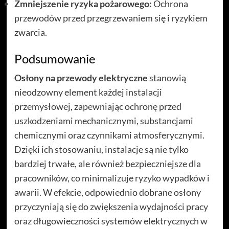
Zmniejszenie ryzyka pożarowego:
Ochrona
przewodów przed przegrzewaniem się i ryzykiem
zwarcia.
Podsumowanie
Osłony na przewody elektryczne
stanowią
nieodzowny element każdej instalacji
przemysłowej, zapewniając ochronę przed
uszkodzeniami mechanicznymi, substancjami
chemicznymi oraz czynnikami atmosferycznymi.
Dzięki ich stosowaniu, instalacje są nie tylko
bardziej trwałe, ale również bezpieczniejsze dla
pracowników, co minimalizuje ryzyko wypadków i
awarii. W efekcie, odpowiednio dobrane osłony
przyczyniają się do zwiększenia wydajności pracy
oraz długowieczności systemów elektrycznych w