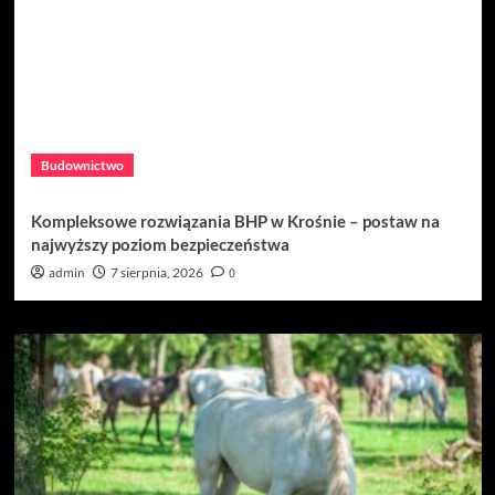
Budownictwo
Kompleksowe rozwiązania BHP w Krośnie – postaw na
najwyższy poziom bezpieczeństwa
admin
7 sierpnia, 2026
0