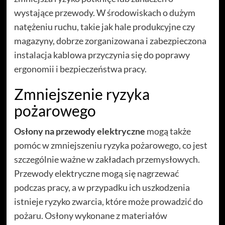
wystające przewody. W środowiskach o dużym
natężeniu ruchu, takie jak hale produkcyjne czy
magazyny, dobrze zorganizowana i zabezpieczona
instalacja kablowa przyczynia się do poprawy
ergonomii i bezpieczeństwa pracy.
Zmniejszenie ryzyka
pożarowego
Osłony na przewody elektryczne
mogą także
pomóc w zmniejszeniu ryzyka pożarowego, co jest
szczególnie ważne w zakładach przemysłowych.
Przewody elektryczne mogą się nagrzewać
podczas pracy, a w przypadku ich uszkodzenia
istnieje ryzyko zwarcia, które może prowadzić do
pożaru. Osłony wykonane z materiałów