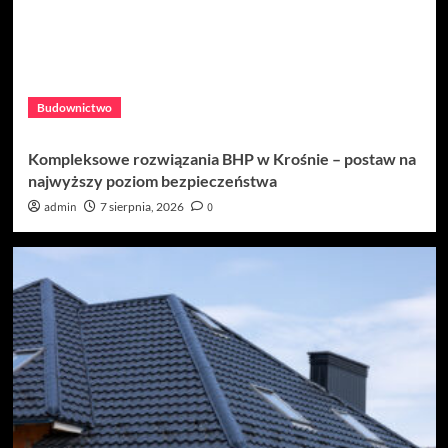
Budownictwo
Kompleksowe rozwiązania BHP w Krośnie – postaw na
najwyższy poziom bezpieczeństwa
admin
7 sierpnia, 2026
0