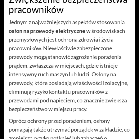
pracowników
Jednym z najważniejszych aspektów stosowania
osłon na przewody elektryczne
w środowiskach
przemysłowych jest ochrona zdrowia i życia
pracowników. Niewłaściwie zabezpieczone
przewody mogą stanowić zagrożenie porażenia
prądem, zwłaszcza w miejscach, gdzie istnieje
intensywny ruch maszyn lub ludzi. Osłony na
przewody, które posiadają właściwości izolacyjne,
eliminują ryzyko kontaktu pracowników z
przewodami pod napięciem, co znacznie zwiększa
bezpieczeństwo w miejscu pracy.
Oprócz ochrony przed porażeniem, osłony
pomagają także utrzymać porządek w zakładzie, co
zmniejsza ryzyko potknięć lub zahaczeń o