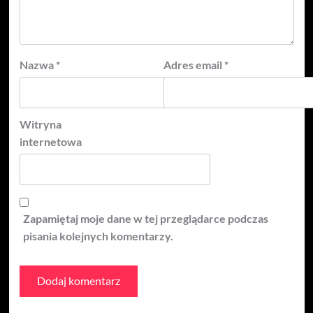
Nazwa
*
Adres email
*
Witryna
internetowa
Zapamiętaj moje dane w tej przeglądarce podczas
pisania kolejnych komentarzy.