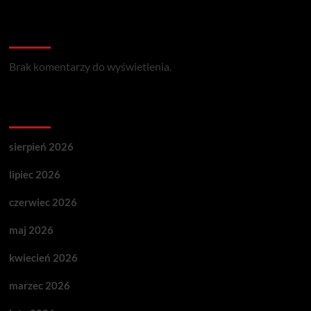
Recent Comments
Brak komentarzy do wyświetlenia.
Archives
sierpień 2026
lipiec 2026
czerwiec 2026
maj 2026
kwiecień 2026
marzec 2026