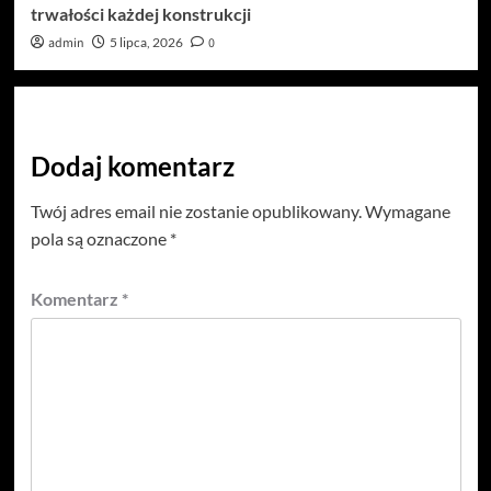
trwałości każdej konstrukcji
admin
5 lipca, 2026
0
Dodaj komentarz
Twój adres email nie zostanie opublikowany.
Wymagane
pola są oznaczone
*
Komentarz
*