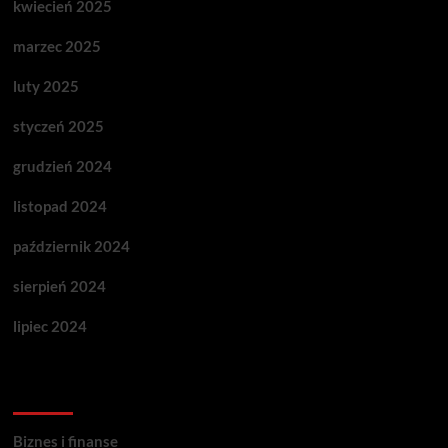
kwiecień 2025
marzec 2025
luty 2025
styczeń 2025
grudzień 2024
listopad 2024
październik 2024
sierpień 2024
lipiec 2024
Categories
Biznes i finanse