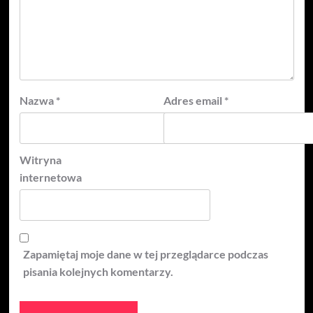
Nazwa
*
Adres email
*
Witryna
internetowa
Zapamiętaj moje dane w tej przeglądarce podczas
pisania kolejnych komentarzy.