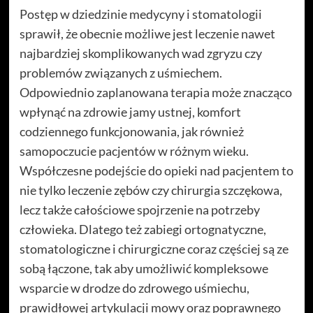
Postęp w dziedzinie medycyny i stomatologii
sprawił, że obecnie możliwe jest leczenie nawet
najbardziej skomplikowanych wad zgryzu czy
problemów związanych z uśmiechem.
Odpowiednio zaplanowana terapia może znacząco
wpłynąć na zdrowie jamy ustnej, komfort
codziennego funkcjonowania, jak również
samopoczucie pacjentów w różnym wieku.
Współczesne podejście do opieki nad pacjentem to
nie tylko leczenie zębów czy chirurgia szczękowa,
lecz także całościowe spojrzenie na potrzeby
człowieka. Dlatego też zabiegi ortognatyczne,
stomatologiczne i chirurgiczne coraz częściej są ze
sobą łączone, tak aby umożliwić kompleksowe
wsparcie w drodze do zdrowego uśmiechu,
prawidłowej artykulacji mowy oraz poprawnego