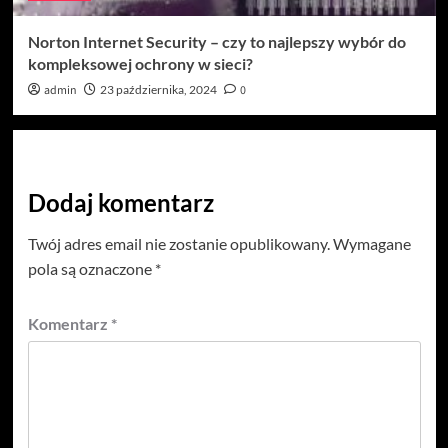
Norton Internet Security – czy to najlepszy wybór do
kompleksowej ochrony w sieci?
admin
23 października, 2024
0
Dodaj komentarz
Twój adres email nie zostanie opublikowany.
Wymagane
pola są oznaczone
*
Komentarz
*