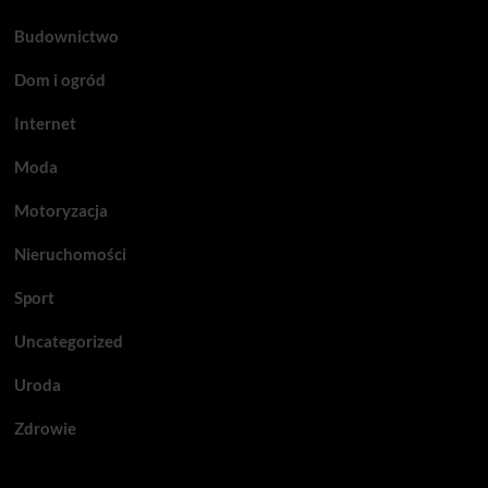
Budownictwo
Dom i ogród
Internet
Moda
Motoryzacja
Nieruchomości
Sport
Uncategorized
Uroda
Zdrowie