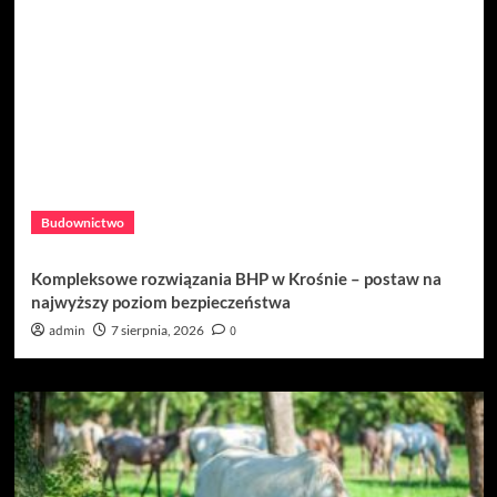
Budownictwo
Kompleksowe rozwiązania BHP w Krośnie – postaw na
najwyższy poziom bezpieczeństwa
admin
7 sierpnia, 2026
0