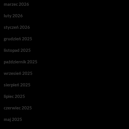
marzec 2026
luty 2026
styczeń 2026
grudzień 2025
listopad 2025
październik 2025
wrzesień 2025
sierpień 2025
lipiec 2025
czerwiec 2025
maj 2025