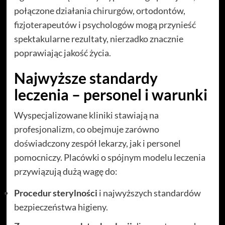
połączone działania chirurgów, ortodontów,
fizjoterapeutów i psychologów mogą przynieść
spektakularne rezultaty, nierzadko znacznie
poprawiając jakość życia.
Najwyższe standardy
leczenia – personel i warunki
Wyspecjalizowane kliniki stawiają na
profesjonalizm, co obejmuje zarówno
doświadczony zespół lekarzy, jak i personel
pomocniczy. Placówki o spójnym modelu leczenia
przywiązują dużą wagę do:
Procedur sterylności
i najwyższych standardów
bezpieczeństwa higieny.