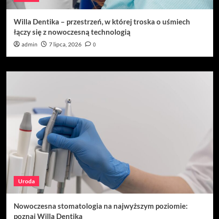
Willa Dentika – przestrzeń, w której troska o uśmiech
łączy się z nowoczesną technologią
admin
7 lipca, 2026
0
Uroda
Nowoczesna stomatologia na najwyższym poziomie:
poznaj Willa Dentika