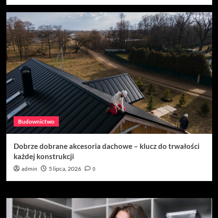
Budownictwo
Dobrze dobrane akcesoria dachowe – klucz do trwałości
każdej konstrukcji
admin
5 lipca, 2026
0