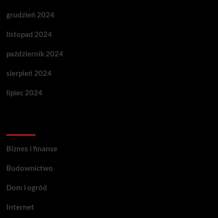
grudzień 2024
listopad 2024
październik 2024
sierpień 2024
lipiec 2024
Categories
Biznes i finanse
Budownictwo
Dom i ogród
Internet