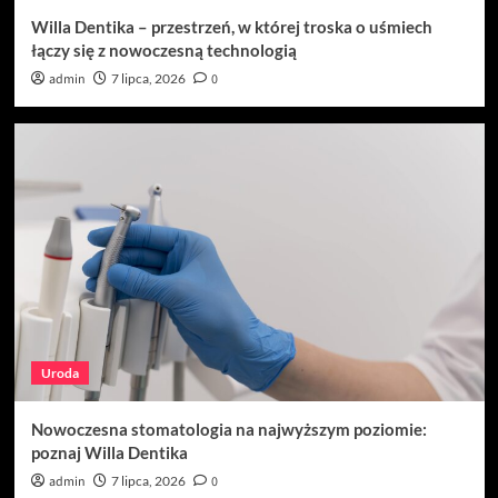
Willa Dentika – przestrzeń, w której troska o uśmiech
łączy się z nowoczesną technologią
admin
7 lipca, 2026
0
Uroda
Nowoczesna stomatologia na najwyższym poziomie:
poznaj Willa Dentika
admin
7 lipca, 2026
0