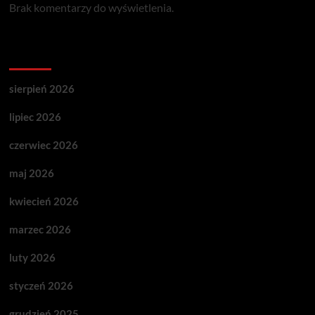
Brak komentarzy do wyświetlenia.
Archives
sierpień 2026
lipiec 2026
czerwiec 2026
maj 2026
kwiecień 2026
marzec 2026
luty 2026
styczeń 2026
grudzień 2025