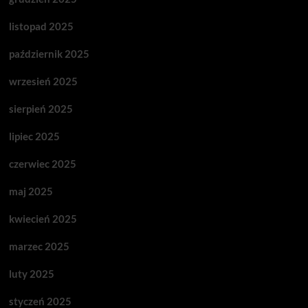
listopad 2025
październik 2025
wrzesień 2025
sierpień 2025
lipiec 2025
czerwiec 2025
maj 2025
kwiecień 2025
marzec 2025
luty 2025
styczeń 2025