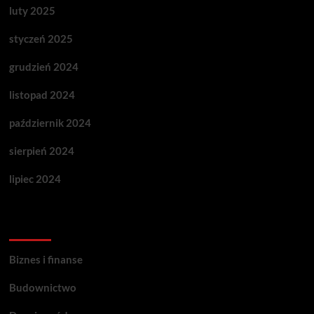
luty 2025
styczeń 2025
grudzień 2024
listopad 2024
październik 2024
sierpień 2024
lipiec 2024
Categories
Biznes i finanse
Budownictwo