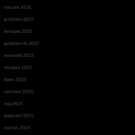
styczeń 2026
grudzień 2025
listopad 2025
październik 2025
wrzesień 2025
sierpień 2025
lipiec 2025
czerwiec 2025
maj 2025
kwiecień 2025
marzec 2025