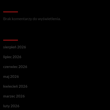
Recent Comments
Brak komentarzy do wyświetlenia.
Archives
sierpień 2026
lipiec 2026
czerwiec 2026
maj 2026
kwiecień 2026
marzec 2026
luty 2026