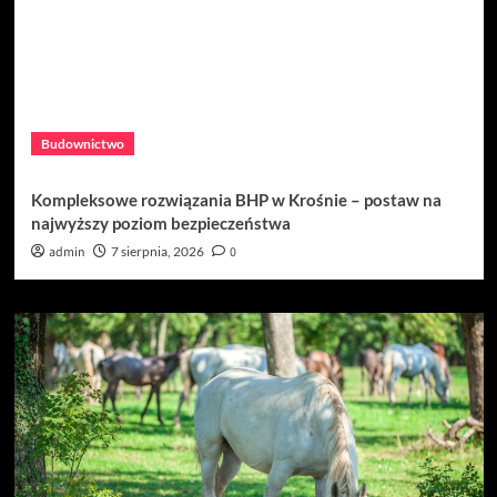
Budownictwo
Kompleksowe rozwiązania BHP w Krośnie – postaw na
najwyższy poziom bezpieczeństwa
admin
7 sierpnia, 2026
0