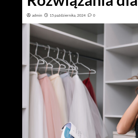
Rozwiązania dl
admin
15 października, 2024
0