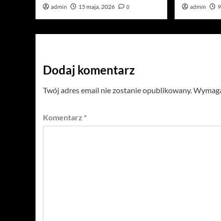
admin
15 maja, 2026
0
admin
9
Dodaj komentarz
Twój adres email nie zostanie opublikowany.
Wymagan
Komentarz
*