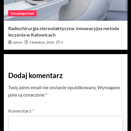
Uncategorized
Radiochirurgia stereotaktyczna: innowacyjna metoda
leczenia w Katowicach
admin
3 kwietnia, 2026
0
Dodaj komentarz
Twój adres email nie zostanie opublikowany.
Wymagane
pola są oznaczone
*
Komentarz
*