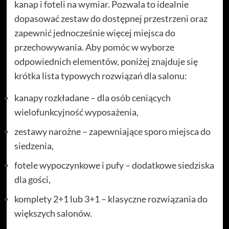
kanap i foteli na wymiar. Pozwala to idealnie
dopasować zestaw do dostępnej przestrzeni oraz
zapewnić jednocześnie więcej miejsca do
przechowywania. Aby pomóc w wyborze
odpowiednich elementów, poniżej znajduje się
krótka lista typowych rozwiązań dla salonu:
kanapy rozkładane – dla osób ceniących
wielofunkcyjność wyposażenia,
zestawy narożne – zapewniające sporo miejsca do
siedzenia,
fotele wypoczynkowe i pufy – dodatkowe siedziska
dla gości,
komplety 2+1 lub 3+1 – klasyczne rozwiązania do
większych salonów.