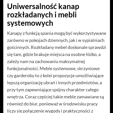
Uniwersalność kanap
rozkładanych i mebli
systemowych
Kanapy z funkcją spania mogą być wykorzystywane
zarówno w pokojach dziennych, jak i w sypialniach
gościnnych. Rozkładany mebel doskonale sprawdzi
się tam, gdzie brakuje miejsca na osobne łóżko, a
zależy nam na zachowaniu maksymalnej
funkcjonalności. Meble systemowe, skrzyniowe
czy garderoby to z kolei propozycje umożliwiające
lepszą organizację ubrań i innych przedmiotów, a
przy tym zapewniające spójny charakter całego
wnętrza. Coraz częściej takie meble zamawiane są
również do biur, ponieważ w środowisku pracy
liczy się połączenie wygody i praktyczności z