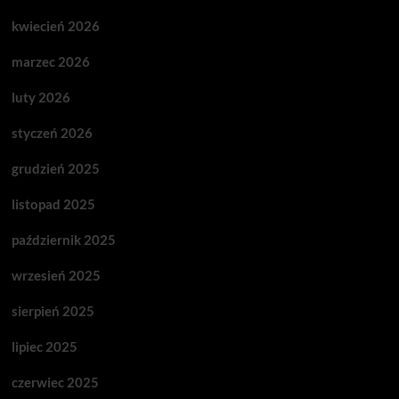
kwiecień 2026
marzec 2026
luty 2026
styczeń 2026
grudzień 2025
listopad 2025
październik 2025
wrzesień 2025
sierpień 2025
lipiec 2025
czerwiec 2025