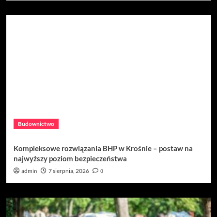
Budownictwo
Kompleksowe rozwiązania BHP w Krośnie – postaw na
najwyższy poziom bezpieczeństwa
admin
7 sierpnia, 2026
0