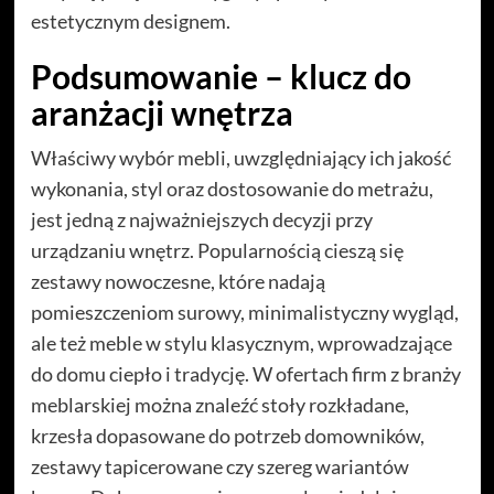
estetycznym designem.
Podsumowanie – klucz do
aranżacji wnętrza
Właściwy wybór mebli, uwzględniający ich jakość
wykonania, styl oraz dostosowanie do metrażu,
jest jedną z najważniejszych decyzji przy
urządzaniu wnętrz. Popularnością cieszą się
zestawy nowoczesne, które nadają
pomieszczeniom surowy, minimalistyczny wygląd,
ale też meble w stylu klasycznym, wprowadzające
do domu ciepło i tradycję. W ofertach firm z branży
meblarskiej można znaleźć stoły rozkładane,
krzesła dopasowane do potrzeb domowników,
zestawy tapicerowane czy szereg wariantów