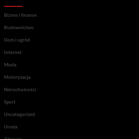
Categories
Biznes i finanse
Budownictwo
Dom i ogród
Internet
Moda
Motoryzacja
Nieruchomości
Sport
Uncategorized
Uroda
Zdrowie