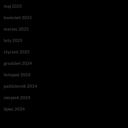
maj 2025
kwiecień 2025
marzec 2025
luty 2025
styczeń 2025
grudzień 2024
listopad 2024
październik 2024
sierpień 2024
lipiec 2024