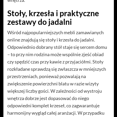
Stoły, krzesła i praktyczne
zestawy do jadalni
Wśród najpopularniejszych mebli zamawianych
online znajdują się stoły i krzesła do jadalni.
Odpowiednio dobrany stół staje się sercem domu
– to przy nim rodzina może wspólnie zjeść obiad
czy spędzić czas przy kawie z przyjaciółmi. Stoły
rozkładane sprawdzą się zwłaszcza w mniejszych
przestrzeniach, ponieważ pozwalają na
zwiększenie powierzchni blatu w razie wizyty
większej liczby gości. W zależności od wystroju
wnętrza dobrze jest dopasować do niego
odpowiedni komplet krzeseł, co zagwarantuje
harmonijny wygląd całej aranżacji. W przypadku