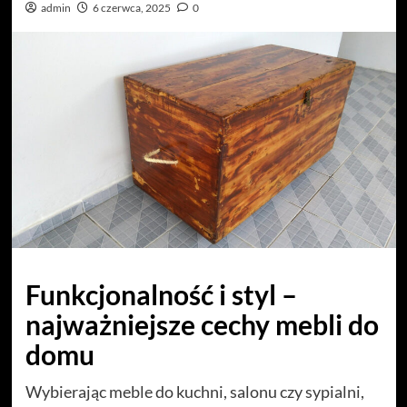
admin
6 czerwca, 2025
0
Funkcjonalność i styl –
najważniejsze cechy mebli do
domu
Wybierając meble do kuchni, salonu czy sypialni,