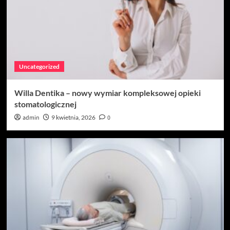
Uncategorized
Willa Dentika – nowy wymiar kompleksowej opieki
stomatologicznej
admin
9 kwietnia, 2026
0