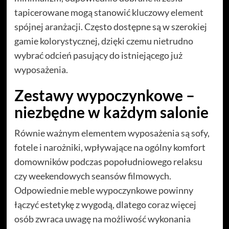
tapicerowane mogą stanowić kluczowy element
spójnej aranżacji. Często dostępne są w szerokiej
gamie kolorystycznej, dzięki czemu nietrudno
wybrać odcień pasujący do istniejącego już
wyposażenia.
Zestawy wypoczynkowe –
niezbędne w każdym salonie
Równie ważnym elementem wyposażenia są sofy,
fotele i narożniki, wpływające na ogólny komfort
domowników podczas popołudniowego relaksu
czy weekendowych seansów filmowych.
Odpowiednie meble wypoczynkowe powinny
łączyć estetykę z wygodą, dlatego coraz więcej
osób zwraca uwagę na możliwość wykonania