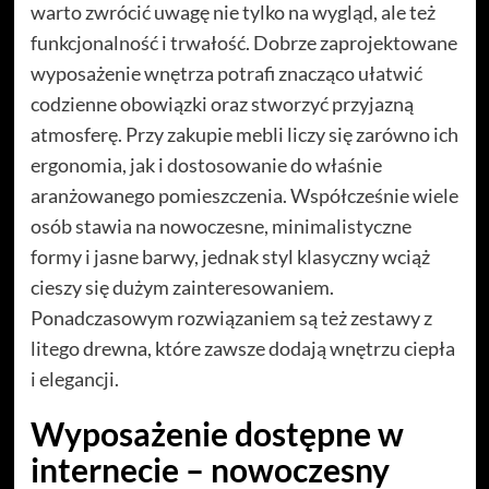
warto zwrócić uwagę nie tylko na wygląd, ale też
funkcjonalność i trwałość. Dobrze zaprojektowane
wyposażenie wnętrza potrafi znacząco ułatwić
codzienne obowiązki oraz stworzyć przyjazną
atmosferę. Przy zakupie mebli liczy się zarówno ich
ergonomia, jak i dostosowanie do właśnie
aranżowanego pomieszczenia. Współcześnie wiele
osób stawia na nowoczesne, minimalistyczne
formy i jasne barwy, jednak styl klasyczny wciąż
cieszy się dużym zainteresowaniem.
Ponadczasowym rozwiązaniem są też zestawy z
litego drewna, które zawsze dodają wnętrzu ciepła
i elegancji.
Wyposażenie dostępne w
internecie – nowoczesny