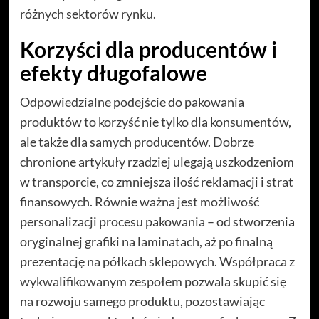
różnych sektorów rynku.
Korzyści dla producentów i
efekty długofalowe
Odpowiedzialne podejście do pakowania
produktów to korzyść nie tylko dla konsumentów,
ale także dla samych producentów. Dobrze
chronione artykuły rzadziej ulegają uszkodzeniom
w transporcie, co zmniejsza ilość reklamacji i strat
finansowych. Równie ważna jest możliwość
personalizacji procesu pakowania – od stworzenia
oryginalnej grafiki na laminatach, aż po finalną
prezentację na półkach sklepowych. Współpraca z
wykwalifikowanym zespołem pozwala skupić się
na rozwoju samego produktu, pozostawiając