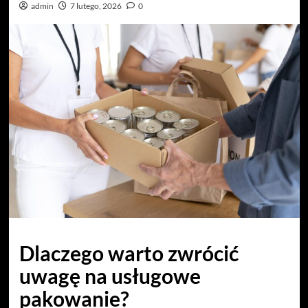
admin
7 lutego, 2026
0
Dlaczego warto zwrócić
uwagę na usługowe
pakowanie?