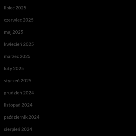
lipiec 2025
czerwiec 2025
maj 2025
kwiecień 2025
marzec 2025
luty 2025
styczeń 2025
grudzień 2024
listopad 2024
październik 2024
sierpień 2024