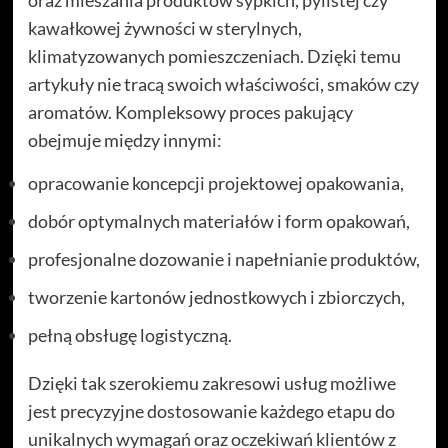
kawałkowej żywności w sterylnych,
klimatyzowanych pomieszczeniach. Dzięki temu
artykuły nie tracą swoich właściwości, smaków czy
aromatów. Kompleksowy proces pakujący
obejmuje między innymi:
opracowanie koncepcji projektowej opakowania,
dobór optymalnych materiałów i form opakowań,
profesjonalne dozowanie i napełnianie produktów,
tworzenie kartonów jednostkowych i zbiorczych,
pełną obsługę logistyczną.
Dzięki tak szerokiemu zakresowi usług możliwe
jest precyzyjne dostosowanie każdego etapu do
unikalnych wymagań oraz oczekiwań klientów z