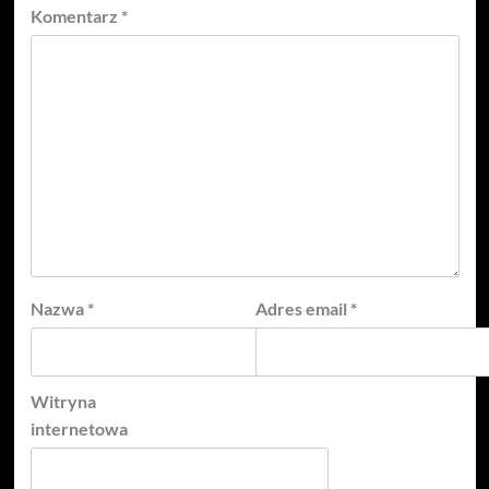
Komentarz
*
Nazwa
*
Adres email
*
Witryna
internetowa