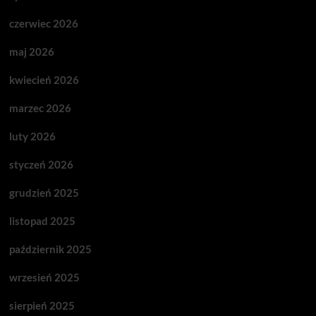
czerwiec 2026
maj 2026
kwiecień 2026
marzec 2026
luty 2026
styczeń 2026
grudzień 2025
listopad 2025
październik 2025
wrzesień 2025
sierpień 2025