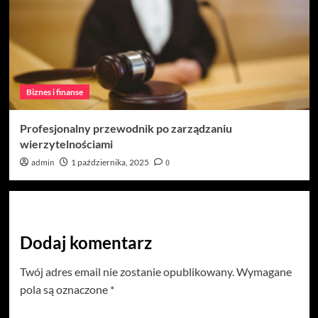
Biznes i finanse
Profesjonalny przewodnik po zarządzaniu
wierzytelnościami
admin
1 października, 2025
0
Dodaj komentarz
Twój adres email nie zostanie opublikowany.
Wymagane
pola są oznaczone
*