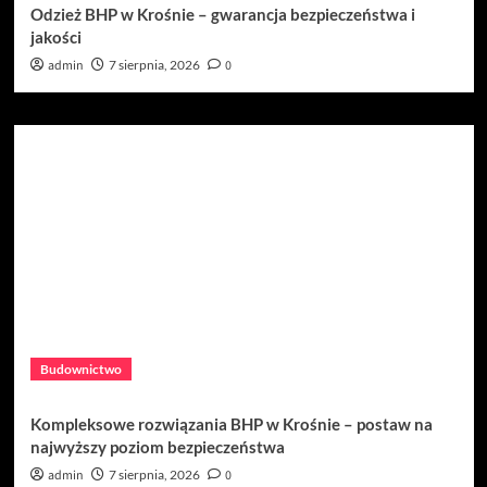
Odzież BHP w Krośnie – gwarancja bezpieczeństwa i
jakości
admin
7 sierpnia, 2026
0
Budownictwo
Kompleksowe rozwiązania BHP w Krośnie – postaw na
najwyższy poziom bezpieczeństwa
admin
7 sierpnia, 2026
0