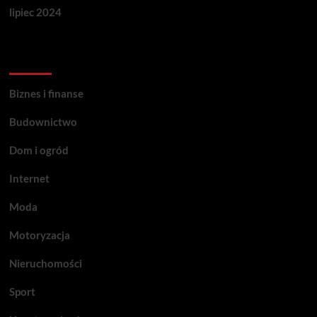
lipiec 2024
Categories
Biznes i finanse
Budownictwo
Dom i ogród
Internet
Moda
Motoryzacja
Nieruchomości
Sport